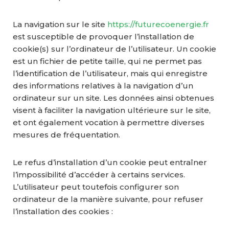
La navigation sur le site
https://futurecoenergie.fr
est susceptible de provoquer l’installation de
cookie(s) sur l’ordinateur de l’utilisateur. Un cookie
est un fichier de petite taille, qui ne permet pas
l’identification de l’utilisateur, mais qui enregistre
des informations relatives à la navigation d’un
ordinateur sur un site. Les données ainsi obtenues
visent à faciliter la navigation ultérieure sur le site,
et ont également vocation à permettre diverses
mesures de fréquentation.
Le refus d’installation d’un cookie peut entraîner
l’impossibilité d’accéder à certains services.
L’utilisateur peut toutefois configurer son
ordinateur de la manière suivante, pour refuser
l’installation des cookies :