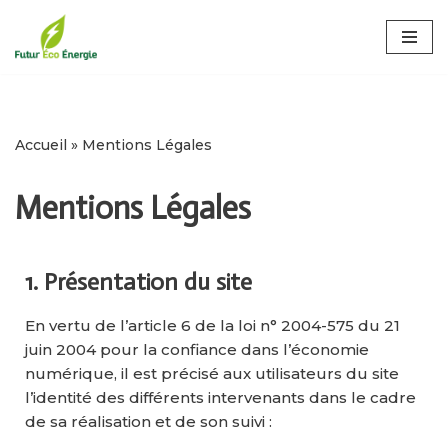
Aller
au
contenu
Accueil
»
Mentions Légales
Mentions Légales
1. Présentation du site
En vertu de l’article 6 de la loi n° 2004-575 du 21
juin 2004 pour la confiance dans l’économie
numérique, il est précisé aux utilisateurs du site
l’identité des différents intervenants dans le cadre
de sa réalisation et de son suivi :