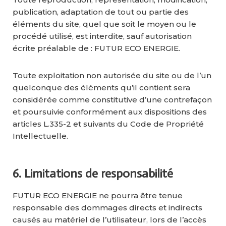
publication, adaptation de tout ou partie des
éléments du site, quel que soit le moyen ou le
procédé utilisé, est interdite, sauf autorisation
écrite préalable de : FUTUR ECO ENERGIE.
Toute exploitation non autorisée du site ou de l’un
quelconque des éléments qu’il contient sera
considérée comme constitutive d’une contrefaçon
et poursuivie conformément aux dispositions des
articles L.335-2 et suivants du Code de Propriété
Intellectuelle.
6. Limitations de responsabilité
FUTUR ECO ENERGIE ne pourra être tenue
responsable des dommages directs et indirects
causés au matériel de l’utilisateur, lors de l’accès