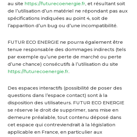
au site
https://futurecoenergie.fr
, et résultant soit
de l’utilisation d’un matériel ne répondant pas aux
spécifications indiquées au point 4, soit de
l’apparition d’un bug ou d’une incompatibilité.
FUTUR ECO ENERGIE ne pourra également être
tenue responsable des dommages indirects (tels
par exemple qu’une perte de marché ou perte
d’une chance) consécutifs à l’utilisation du site
https://futurecoenergie.fr
.
Des espaces interactifs (possibilité de poser des
questions dans l’espace contact) sont à la
disposition des utilisateurs. FUTUR ECO ENERGIE
se réserve le droit de supprimer, sans mise en
demeure préalable, tout contenu déposé dans
cet espace qui contreviendrait à la législation
applicable en France, en particulier aux