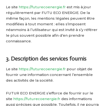
Le site
https://futurecoenergie.fr
est mis à jour
régulièrement par FUTU ECO ENERGIE. De la
même façon, les mentions légales peuvent être
modifiées à tout moment : elles s’imposent
néanmoins à l’utilisateur qui est invité à s’y référer
le plus souvent possible afin d’en prendre
connaissance.
3. Description des services fournis
Le site
https://futurecoenergie.fr
pour objet de
fournir une information concernant l’ensemble
des activités de la société.
FUTUR ECO ENERGIE s’efforce de fournir sur le
site
https://futurecoenergie.fr
des informations
aussi précises que possible. Toutefois, il ne pourra