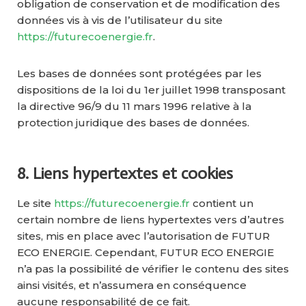
obligation de conservation et de modification des
données vis à vis de l’utilisateur du site
https://futurecoenergie.fr
.
Les bases de données sont protégées par les
dispositions de la loi du 1er juillet 1998 transposant
la directive 96/9 du 11 mars 1996 relative à la
protection juridique des bases de données.
8. Liens hypertextes et cookies
Le site
https://futurecoenergie.fr
contient un
certain nombre de liens hypertextes vers d’autres
sites, mis en place avec l’autorisation de FUTUR
ECO ENERGIE. Cependant, FUTUR ECO ENERGIE
n’a pas la possibilité de vérifier le contenu des sites
ainsi visités, et n’assumera en conséquence
aucune responsabilité de ce fait.