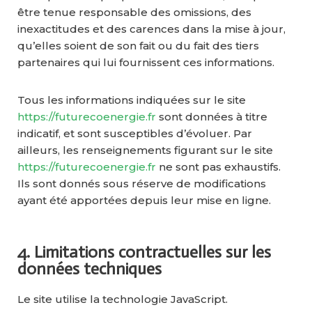
être tenue responsable des omissions, des
inexactitudes et des carences dans la mise à jour,
qu’elles soient de son fait ou du fait des tiers
partenaires qui lui fournissent ces informations.
Tous les informations indiquées sur le site
https://futurecoenergie.fr
sont données à titre
indicatif, et sont susceptibles d’évoluer. Par
ailleurs, les renseignements figurant sur le site
https://futurecoenergie.fr
ne sont pas exhaustifs.
Ils sont donnés sous réserve de modifications
ayant été apportées depuis leur mise en ligne.
4. Limitations contractuelles sur les
données techniques
Le site utilise la technologie JavaScript.