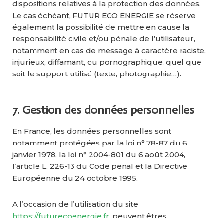
dispositions relatives à la protection des données.
Le cas échéant, FUTUR ECO ENERGIE se réserve
également la possibilité de mettre en cause la
responsabilité civile et/ou pénale de l’utilisateur,
notamment en cas de message à caractère raciste,
injurieux, diffamant, ou pornographique, quel que
soit le support utilisé (texte, photographie…).
7. Gestion des données personnelles
En France, les données personnelles sont
notamment protégées par la loi n° 78-87 du 6
janvier 1978, la loi n° 2004-801 du 6 août 2004,
l’article L. 226-13 du Code pénal et la Directive
Européenne du 24 octobre 1995.
A l’occasion de l’utilisation du site
https://futurecoenergie.fr
, peuvent êtres