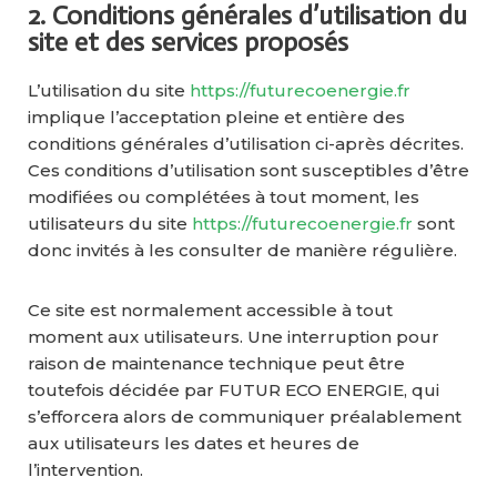
2. Conditions générales d’utilisation du
site et des services proposés
L’utilisation du site
https://futurecoenergie.fr
implique l’acceptation pleine et entière des
conditions générales d’utilisation ci-après décrites.
Ces conditions d’utilisation sont susceptibles d’être
modifiées ou complétées à tout moment, les
utilisateurs du site
https://futurecoenergie.fr
sont
donc invités à les consulter de manière régulière.
Ce site est normalement accessible à tout
moment aux utilisateurs. Une interruption pour
raison de maintenance technique peut être
toutefois décidée par FUTUR ECO ENERGIE, qui
s’efforcera alors de communiquer préalablement
aux utilisateurs les dates et heures de
l’intervention.