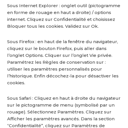
Sous Internet Explorer : onglet outil (pictogramme
en forme de rouage en haut a droite) / options
internet. Cliquez sur Confidentialité et choisissez
Bloquer tous les cookies. Validez sur Ok.
Sous Firefox : en haut de la fenêtre du navigateur,
cliquez sur le bouton Firefox, puis aller dans
l’onglet Options. Cliquer sur l’onglet Vie privée.
Paramétrez les Règles de conservation sur :
utiliser les paramètres personnalisés pour
l’historique. Enfin décochez-la pour désactiver les
cookies.
Sous Safari : Cliquez en haut à droite du navigateur
sur le pictogramme de menu (symbolisé par un
rouage). Sélectionnez Paramètres. Cliquez sur
Afficher les paramètres avancés. Dans la section
“Confidentialité”, cliquez sur Paramètres de