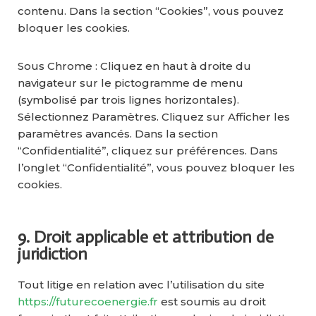
contenu. Dans la section “Cookies”, vous pouvez
bloquer les cookies.
Sous Chrome : Cliquez en haut à droite du
navigateur sur le pictogramme de menu
(symbolisé par trois lignes horizontales).
Sélectionnez Paramètres. Cliquez sur Afficher les
paramètres avancés. Dans la section
“Confidentialité”, cliquez sur préférences. Dans
l’onglet “Confidentialité”, vous pouvez bloquer les
cookies.
9. Droit applicable et attribution de
juridiction
Tout litige en relation avec l’utilisation du site
https://futurecoenergie.fr
est soumis au droit