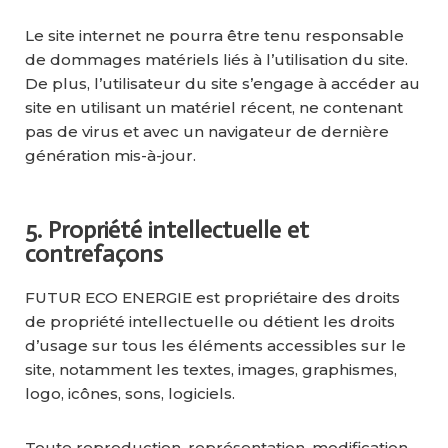
Le site internet ne pourra être tenu responsable
de dommages matériels liés à l’utilisation du site.
De plus, l’utilisateur du site s’engage à accéder au
site en utilisant un matériel récent, ne contenant
pas de virus et avec un navigateur de dernière
génération mis-à-jour.
5. Propriété intellectuelle et
contrefaçons
FUTUR ECO ENERGIE est propriétaire des droits
de propriété intellectuelle ou détient les droits
d’usage sur tous les éléments accessibles sur le
site, notamment les textes, images, graphismes,
logo, icônes, sons, logiciels.
Toute reproduction, représentation, modification,