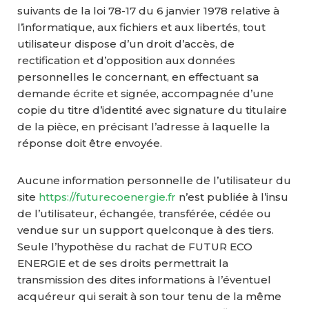
suivants de la loi 78-17 du 6 janvier 1978 relative à
l’informatique, aux fichiers et aux libertés, tout
utilisateur dispose d’un droit d’accès, de
rectification et d’opposition aux données
personnelles le concernant, en effectuant sa
demande écrite et signée, accompagnée d’une
copie du titre d’identité avec signature du titulaire
de la pièce, en précisant l’adresse à laquelle la
réponse doit être envoyée.
Aucune information personnelle de l’utilisateur du
site
https://futurecoenergie.fr
n’est publiée à l’insu
de l’utilisateur, échangée, transférée, cédée ou
vendue sur un support quelconque à des tiers.
Seule l’hypothèse du rachat de FUTUR ECO
ENERGIE et de ses droits permettrait la
transmission des dites informations à l’éventuel
acquéreur qui serait à son tour tenu de la même