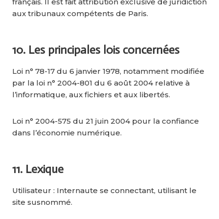
français. Il est fait attribution exclusive de juridiction
aux tribunaux compétents de Paris.
10. Les principales lois concernées
Loi n° 78-17 du 6 janvier 1978, notamment modifiée
par la loi n° 2004-801 du 6 août 2004 relative à
l’informatique, aux fichiers et aux libertés.
Loi n° 2004-575 du 21 juin 2004 pour la confiance
dans l’économie numérique.
11. Lexique
Utilisateur : Internaute se connectant, utilisant le
site susnommé.